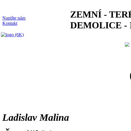
ZEMNÍ - TER
Napište nám
DEMOLICE -
Kontakt
Ladislav Malina